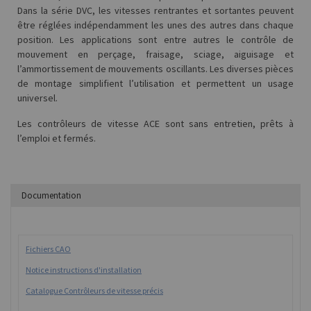
Dans la série DVC, les vitesses rentrantes et sortantes peuvent
être réglées indépendamment les unes des autres dans chaque
position. Les applications sont entre autres le contrôle de
mouvement en perçage, fraisage, sciage, aiguisage et
l’ammortissement de mouvements oscillants. Les diverses pièces
de montage simplifient l’utilisation et permettent un usage
universel.
Les contrôleurs de vitesse ACE sont sans entretien, prêts à
l’emploi et fermés.
Documentation
Fichiers CAO
Notice instructions d'installation
Catalogue Contrôleurs de vitesse précis