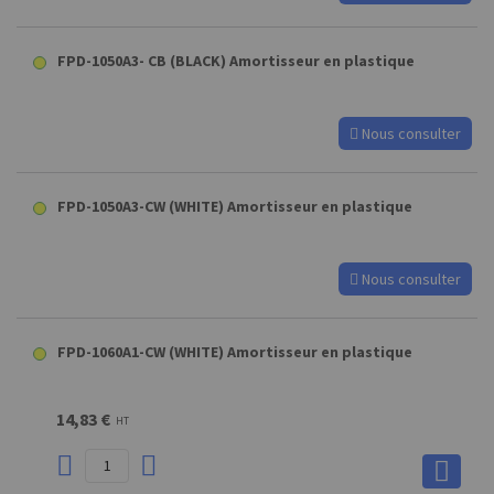
FPD-1050A3- CB (BLACK) Amortisseur en plastique
Nous consulter
FPD-1050A3-CW (WHITE) Amortisseur en plastique
Nous consulter
FPD-1060A1-CW (WHITE) Amortisseur en plastique
14,83 €
HT