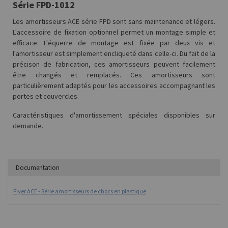
Série FPD-1012
Les amortisseurs ACE série FPD sont sans maintenance et légers.
L'accessoire de fixation optionnel permet un montage simple et
efficace. L'équerre de montage est fixée par deux vis et
l'amortisseur est simplement encliqueté dans celle-ci. Du fait de la
précison de fabrication, ces amortisseurs peuvent facilement
être changés et remplacés. Ces amortisseurs sont
particulièrement adaptés pour les accessoires accompagnant les
portes et couvercles.
Caractéristiques d'amortissement spéciales disponibles sur
demande.
Documentation
Flyer ACE - Série amortisseurs de chocs en plastique