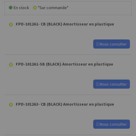
En stock
"Sur commande"
FPD-1012A1- CB (BLACK) Amortisseur en plastique
Nous consulter
FPD-1012A1-SB (BLACK) Amortisseur en plastique
Nous consulter
FPD-1012A3- CB (BLACK) Amortisseur en plastique
Nous consulter