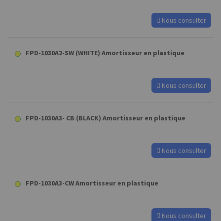
Nous consulter
FPD-1030A2-SW (WHITE) Amortisseur en plastique
Nous consulter
FPD-1030A3- CB (BLACK) Amortisseur en plastique
Nous consulter
FPD-1030A3-CW Amortisseur en plastique
Nous consulter