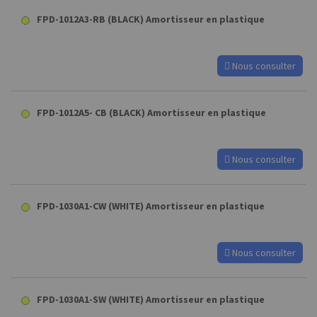
FPD-1012A3-RB (BLACK) Amortisseur en plastique
Nous consulter
FPD-1012A5- CB (BLACK) Amortisseur en plastique
Nous consulter
FPD-1030A1-CW (WHITE) Amortisseur en plastique
Nous consulter
FPD-1030A1-SW (WHITE) Amortisseur en plastique