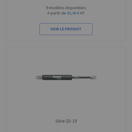
9 modèles disponibles
A partir de
43,46 €
HT
VOIR LE PRODUIT
Série QS-19