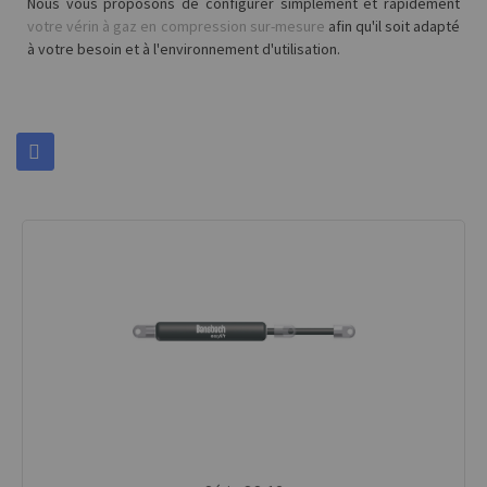
Nous vous proposons de configurer simplement et rapidement
votre vérin à gaz en compression sur-mesure
afin qu'il soit adapté
à votre besoin et à l'environnement d'utilisation.