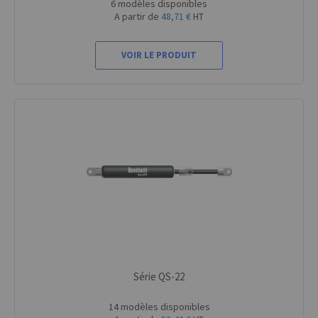
6 modèles disponibles
A partir de
48,71 €
HT
VOIR LE PRODUIT
Série QS-22
14 modèles disponibles