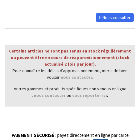
Nous consulter
Certains articles ne sont pas tenus en stock régulièrement
ou peuvent être en cours de réapprovisionnement (stock
actualisé 2 fois par jour).
Pour connaître les délais d'approvisionnement, merci de bien
vouloir
nous contacter
.
Autres gammes et produits spécifiques non vendus en ligne
:
nous contacter
ou
vous reporter ici
.
PAIEMENT SÉCURISÉ
: payez directement en ligne par carte