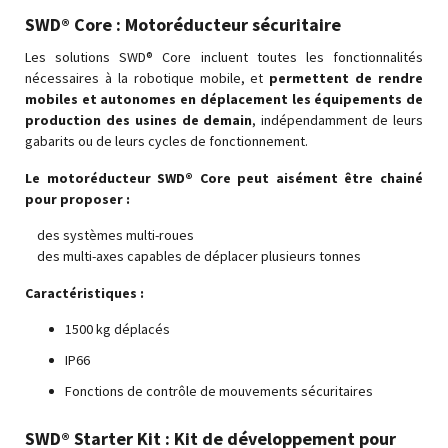
SWD® Core : Motoréducteur sécuritaire
Les solutions SWD® Core incluent toutes les fonctionnalités
nécessaires à la robotique mobile, et
permettent de rendre
mobiles et autonomes en déplacement les équipements de
production des usines de demain
, indépendamment de leurs
gabarits ou de leurs cycles de fonctionnement.
Le motoréducteur SWD® Core peut aisément être chainé
pour proposer :
des systèmes multi-roues
des multi-axes capables de déplacer plusieurs tonnes
Caractéristiques :
1500 kg déplacés
IP66
Fonctions de contrôle de mouvements sécuritaires
SWD® Starter Kit : Kit de développement pour