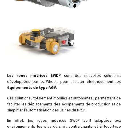
Les roues motrices SWD®
sont des nouvelles solutions,
développées par ez-Wheel, pour assister électriquement les
équipements de type AGV
.
Ces solutions, totalement mobiles et autonomes, permettent de
faciliter les déplacements des équipements de production et de
simplifier l’automatisation des usines du futur.
En effet, les roues motrices SWD® sont adaptées aux
environnements les plus durs et contraignants et à tout type