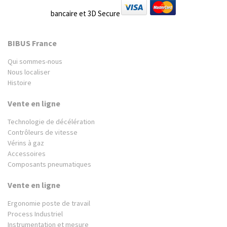
bancaire et 3D Secure
BIBUS France
Qui sommes-nous
Nous localiser
Histoire
Vente en ligne
Technologie de décélération
Contrôleurs de vitesse
Vérins à gaz
Accessoires
Composants pneumatiques
Vente en ligne
Ergonomie poste de travail
Process Industriel
Instrumentation et mesure