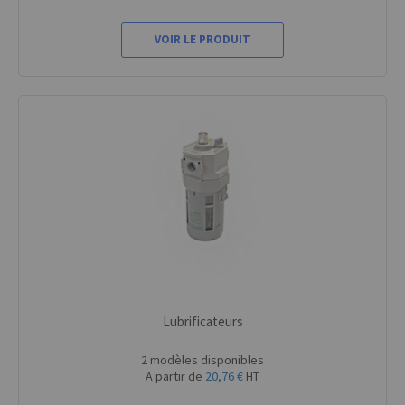
VOIR LE PRODUIT
Lubrificateurs
2 modèles disponibles
A partir de
20,76 €
HT