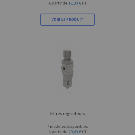
A partir de
12,33 €
HT
VOIR LE PRODUIT
Filtres régulateurs
7 modèles disponibles
A partir de
29,63 €
HT