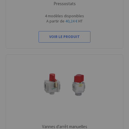
Pressostats
4 modèles disponibles
A partir de
40,24 €
HT
VOIR LE PRODUIT
Vannes d'arrêt manuelles