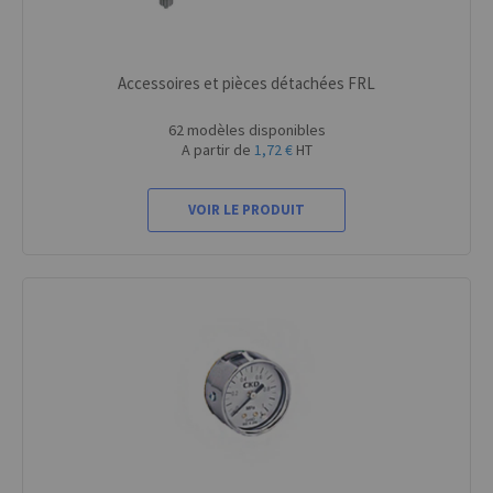
Accessoires et pièces détachées FRL
62 modèles disponibles
A partir de
1,72 €
HT
VOIR LE PRODUIT