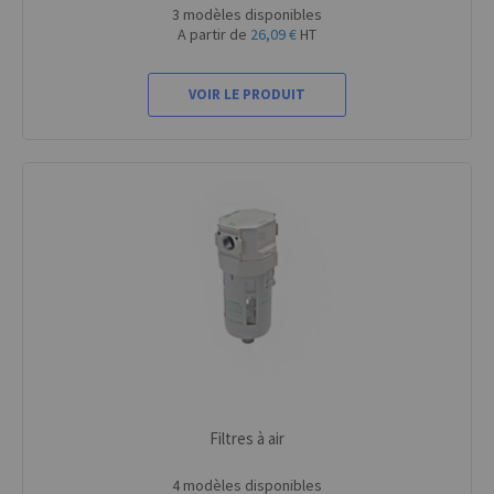
3 modèles disponibles
A partir de
26,09 €
HT
VOIR LE PRODUIT
Filtres à air
4 modèles disponibles