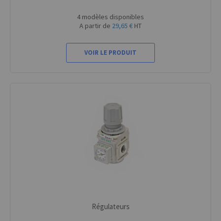
4 modèles disponibles
A partir de
29,65 €
HT
VOIR LE PRODUIT
Régulateurs