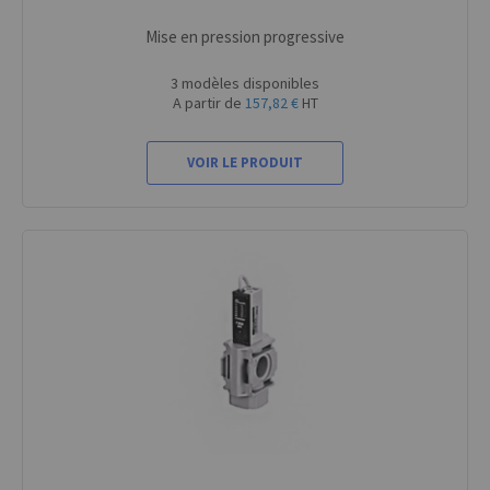
Mise en pression progressive
3 modèles disponibles
A partir de
157,82 €
HT
VOIR LE PRODUIT