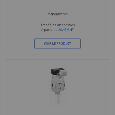
Manomètres
3 modèles disponibles
A partir de
20,45 €
HT
VOIR LE PRODUIT