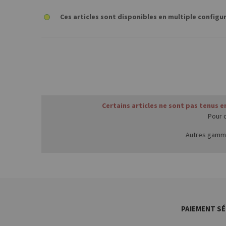
Ces articles sont disponibles en multiple configu
Certains articles ne sont pas tenus 
Pour 
Autres gamme
PAIEMENT SÉ