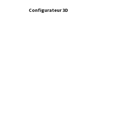
Configurateur 3D