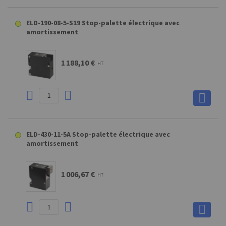
ELD-190-08-5-S19 Stop-palette électrique avec
amortissement
1 188,10 €
HT
ELD-430-11-5A Stop-palette électrique avec
amortissement
1 006,67 €
HT