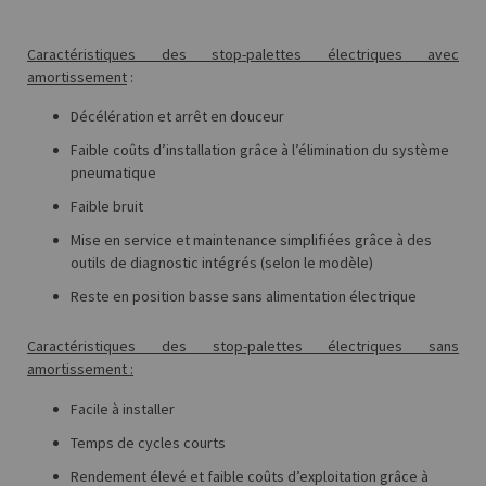
Caractéristiques des stop-palettes électriques avec
amortissement
:
Décélération et arrêt en douceur
Faible coûts d’installation grâce à l’élimination du système
pneumatique
Faible bruit
Mise en service et maintenance simplifiées grâce à des
outils de diagnostic intégrés (selon le modèle)
Reste en position basse sans alimentation électrique
Caractéristiques des stop-palettes électriques sans
amortissement :
Facile à installer
Temps de cycles courts
Rendement élevé et faible coûts d’exploitation grâce à